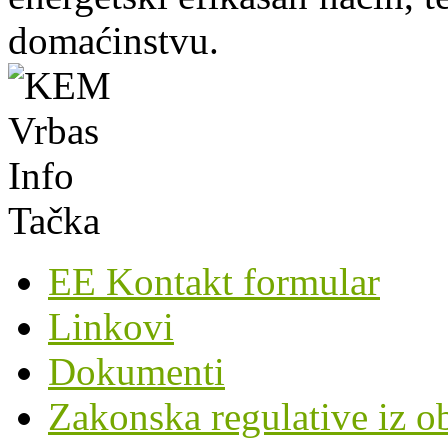
domaćinstvu.
EE Kontakt formular
Linkovi
Dokumenti
Zakonska regulative iz o