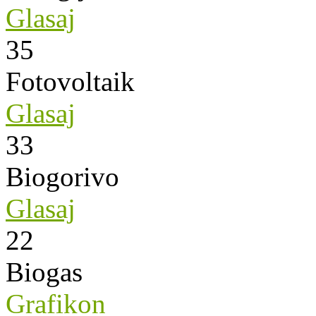
Glasaj
35
Fotovoltaik
Glasaj
33
Biogorivo
Glasaj
22
Biogas
Grafikon