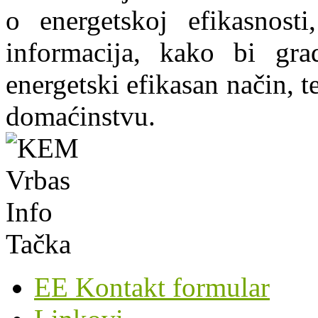
o energetskoj efikasnosti
informacija, kako bi grad
energetski efikasan način, te
domaćinstvu.
EE Kontakt formular