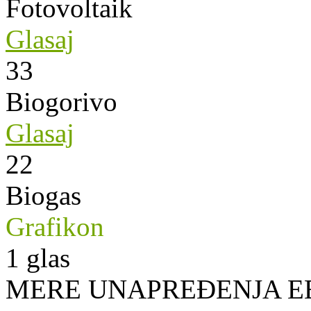
Fotovoltaik
Glasaj
33
Biogorivo
Glasaj
22
Biogas
Grafikon
1
glas
MERE UNAPREĐENJA E