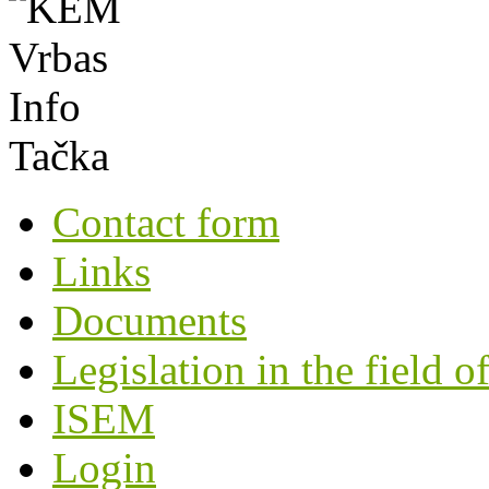
Contact form
Links
Documents
Legislation in the field o
ISEM
Login