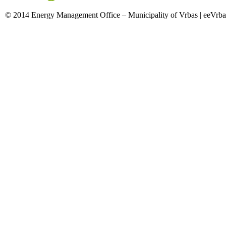
© 2014 Energy Management Office – Municipality of Vrbas | eeVrba