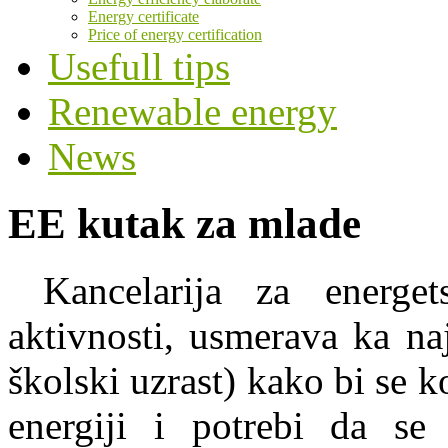
Energy certificate
Price of energy certification
Usefull tips
Renewable energy
News
EE kutak za mlade
Kancelarija za energe
aktivnosti, usmerava ka na
školski uzrast) kako bi se k
energiji i potrebi da se