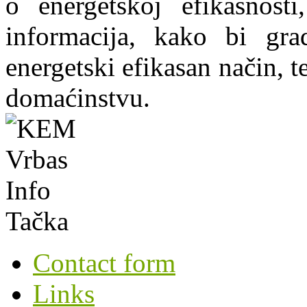
o energetskoj efikasnosti
informacija, kako bi grad
energetski efikasan način, te
domaćinstvu.
Contact form
Links