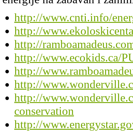
http://www.cnti.info/ener
http://www.ekoloskicenta
http://ramboamadeus.com/
http://www.ecokids.ca/PU
http://www.ramboamadeus
http://www.wonderville.c
http://www.wonderville.c
conservation
http://www.energystar.g