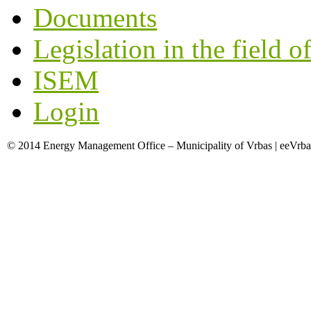
Documents
Legislation in the field o
ISEM
Login
© 2014 Energy Management Office – Municipality of Vrbas | eeVrba