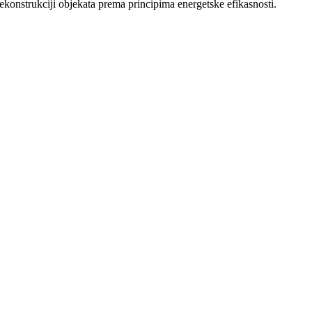
ekonstrukciji objekata prema principima energetske efikasnosti.