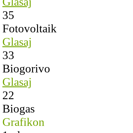
Glasaj
35
Fotovoltaik
Glasaj
33
Biogorivo
Glasaj
22
Biogas
Grafikon