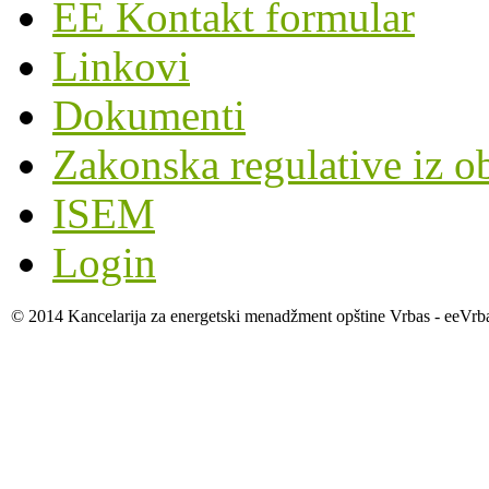
EE Kontakt formular
Linkovi
Dokumenti
Zakonska regulative iz o
ISEM
Login
© 2014 Kancelarija za energetski menadžment opštine Vrbas - eeVrb