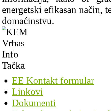
energetski efikasan način, te
domaćinstvu.
EE Kontakt formular
Linkovi
Dokumenti