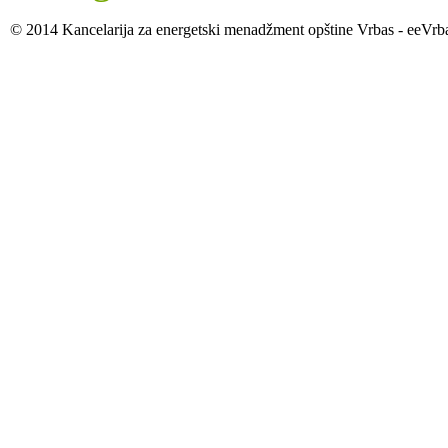
© 2014 Kancelarija za energetski menadžment opštine Vrbas - eeVrb