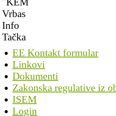
EE Kontakt formular
Linkovi
Dokumenti
Zakonska regulative iz o
ISEM
Login