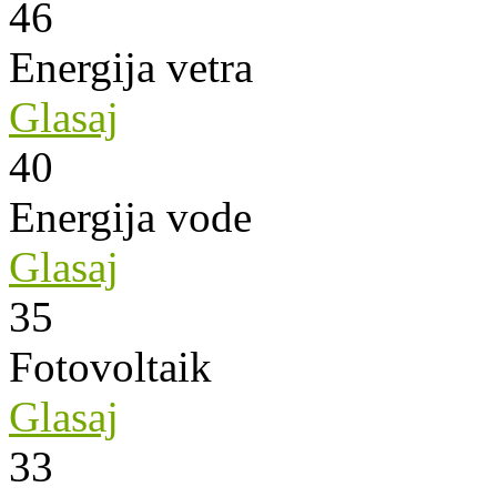
46
Energija vetra
Glasaj
40
Energija vode
Glasaj
35
Fotovoltaik
Glasaj
33