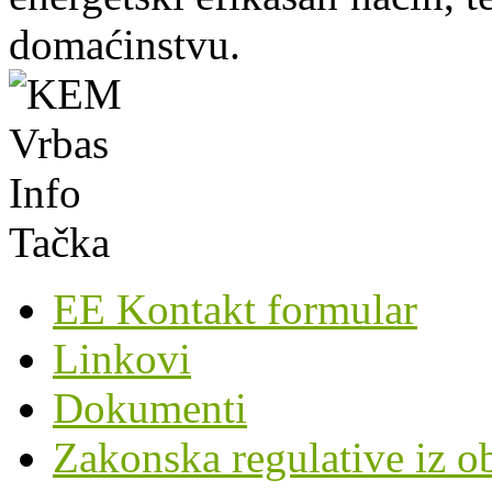
domaćinstvu.
EE Kontakt formular
Linkovi
Dokumenti
Zakonska regulative iz o