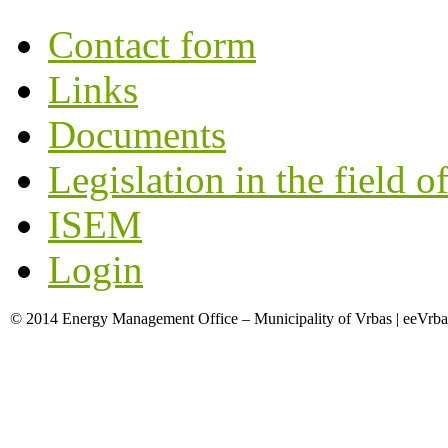
Contact form
Links
Documents
Legislation in the field o
ISEM
Login
© 2014 Energy Management Office – Municipality of Vrbas | eeVrba