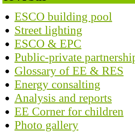
ESCO building pool
Street lighting
ESCO & EPC
Public-private partnershi
Glossary of EE & RES
Energy consalting
Analysis and reports
EE Corner for children
Photo gallery