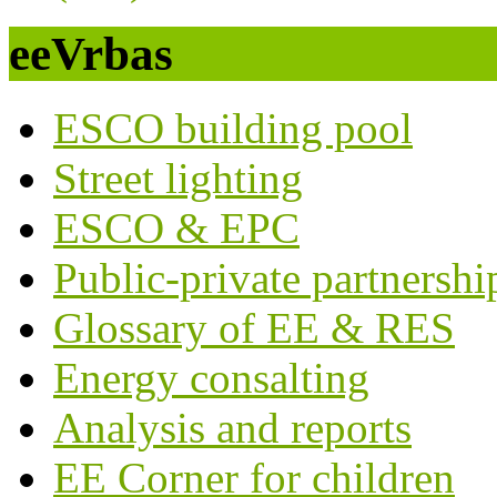
eeVrbas
ESCO building pool
Street lighting
ESCO & EPC
Public-private partnershi
Glossary of EE & RES
Energy consalting
Analysis and reports
EE Corner for children