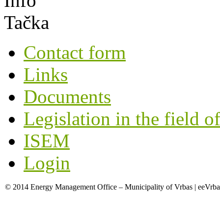
Contact form
Links
Documents
Legislation in the field o
ISEM
Login
© 2014 Energy Management Office – Municipality of Vrbas | eeVrba