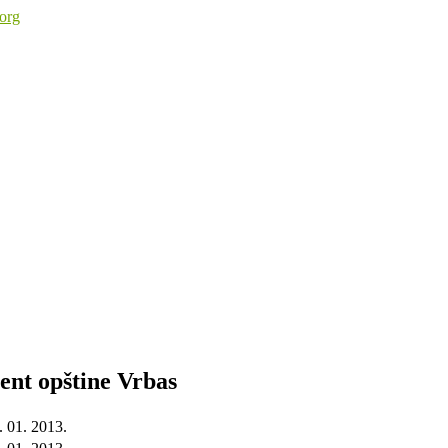
ent opštine Vrbas
. 01. 2013.