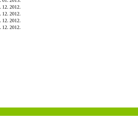
. 01. 2013.
. 12. 2012.
. 12. 2012.
. 12. 2012.
. 12. 2012.