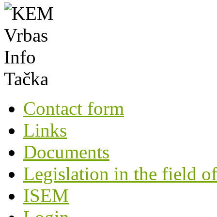
Contact form
Links
Documents
Legislation in the field o
ISEM