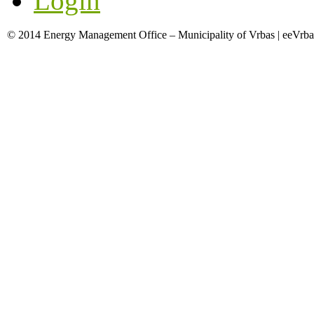
Login
© 2014 Energy Management Office – Municipality of Vrbas | eeVrba